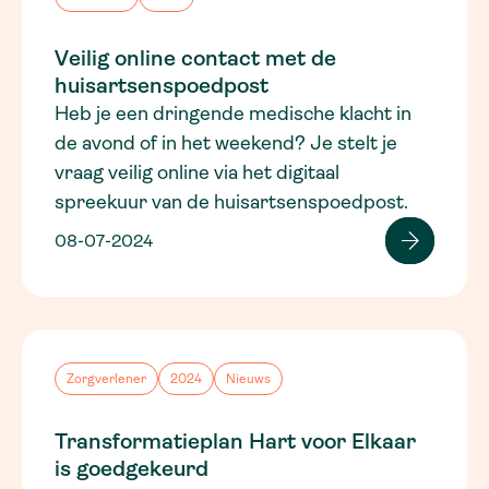
Veilig online contact met de
huisartsenspoedpost
Heb je een dringende medische klacht in
de avond of in het weekend? Je stelt je
vraag veilig online via het digitaal
spreekuur van de huisartsenspoedpost.
08-07-2024
Zorgverlener
2024
Nieuws
Transformatieplan Hart voor Elkaar
is goedgekeurd