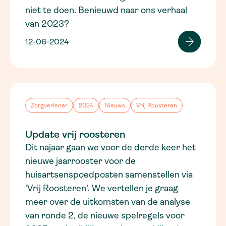
niet te doen. Benieuwd naar ons verhaal
van 2023?
12-06-2024
Zorgverlener
2024
Nieuws
Vrij Roosteren
Update vrij roosteren
Dit najaar gaan we voor de derde keer het
nieuwe jaarrooster voor de
huisartsenspoedposten samenstellen via
'Vrij Roosteren'. We vertellen je graag
meer over de uitkomsten van de analyse
van ronde 2, de nieuwe spelregels voor