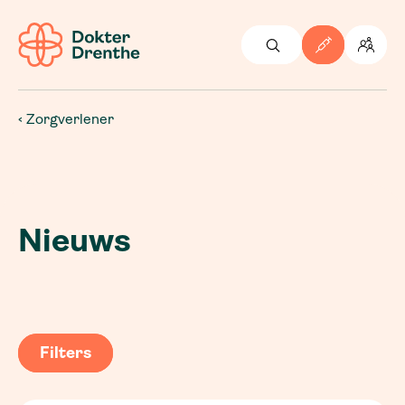
Zorgverlener
Nieuws
Filters