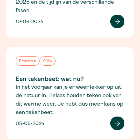
2025 en de tijdlijn van de verschillende
fasen.
10-06-2024
Patiënten
2024
Een tekenbeet: wat nu?
In het voorjaar kan je er weer lekker op uit,
de natuur in. Helaas houden teken ook van
dit warme weer. Je hebt dus meer kans op
een tekenbeet.
05-06-2024