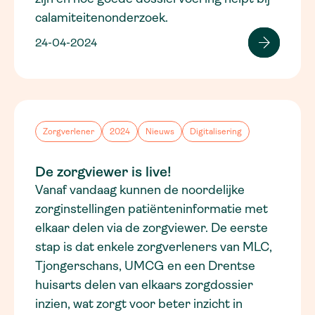
calamiteitenonderzoek.
24-04-2024
Zorgverlener
2024
Nieuws
Digitalisering
De zorgviewer is live!
Vanaf vandaag kunnen de noordelijke
zorginstellingen patiënteninformatie met
elkaar delen via de zorgviewer. De eerste
stap is dat enkele zorgverleners van MLC,
Tjongerschans, UMCG en een Drentse
huisarts delen van elkaars zorgdossier
inzien, wat zorgt voor beter inzicht in