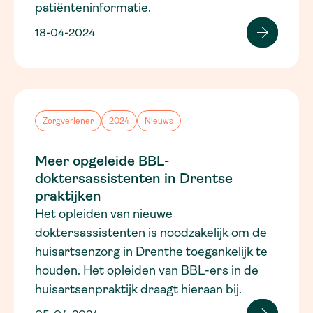
patiënteninformatie.
18-04-2024
Zorgverlener
2024
Nieuws
Meer opgeleide BBL-
doktersassistenten in Drentse
praktijken
Het opleiden van nieuwe
doktersassistenten is noodzakelijk om de
huisartsenzorg in Drenthe toegankelijk te
houden. Het opleiden van BBL-ers in de
huisartsenpraktijk draagt hieraan bij.