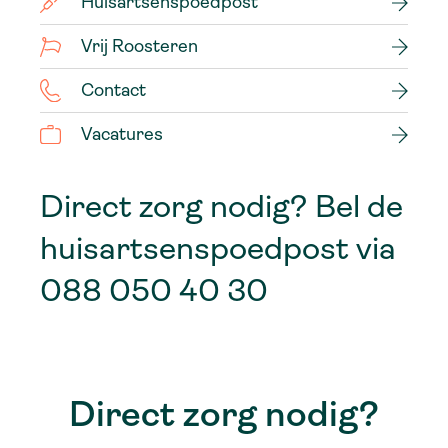
Huisartsenspoedpost
Vrij Roosteren
Contact
Vacatures
Direct zorg nodig? Bel de
huisartsenspoedpost via
088 050 40 30
Direct zorg nodig?