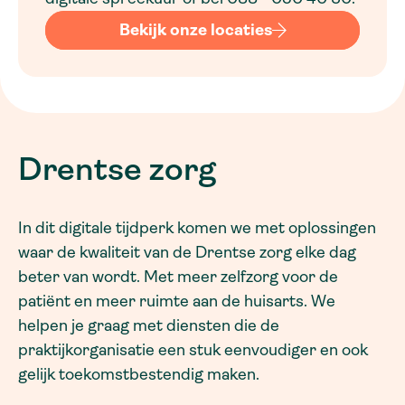
Bekijk onze locaties
Drentse zorg
In dit digitale tijdperk komen we met oplossingen
waar de kwaliteit van de Drentse zorg elke dag
beter van wordt. Met meer zelfzorg voor de
patiënt en meer ruimte aan de huisarts. We
helpen je graag met diensten die de
praktijkorganisatie een stuk eenvoudiger en ook
gelijk toekomstbestendig maken.