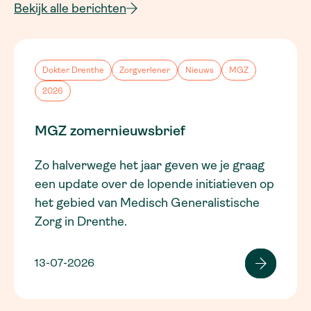
Bekijk alle berichten
Dokter Drenthe
Zorgverlener
Nieuws
MGZ
2026
MGZ zomernieuwsbrief
Zo halverwege het jaar geven we je graag
een update over de lopende initiatieven op
het gebied van Medisch Generalistische
Zorg in Drenthe.
13-07-2026