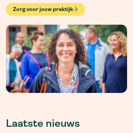
Zorg voor jouw praktijk
Laatste nieuws