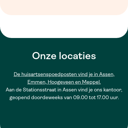
Onze locaties
De huisartsenspoedposten vind je in Assen,
Emmen, Hoogeveen en Meppel.
Aan de Stationsstraat in Assen vind je ons kantoor,
geopend doordeweeks van 09.00 tot 17.00 uur.
Leaflet
| ©
OpenStreetMap
contributors