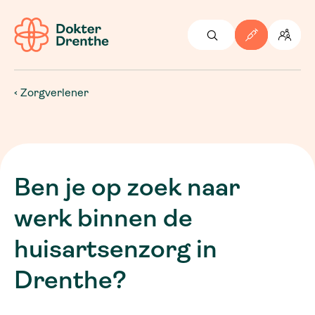
Zorgverlener
Ben je op zoek naar
werk binnen de
huisartsenzorg in
Drenthe?