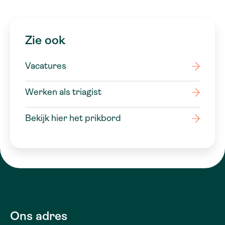
Zie ook
Vacatures
Werken als triagist
Bekijk hier het prikbord
Ons adres