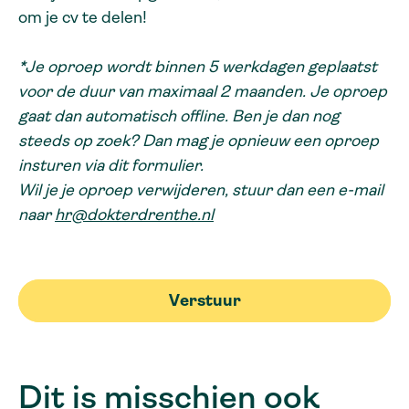
om je cv te delen!
*Je oproep wordt binnen 5 werkdagen geplaatst
voor de duur van maximaal 2 maanden. Je oproep
gaat dan automatisch offline. Ben je dan nog
steeds op zoek? Dan mag je opnieuw een oproep
insturen via dit formulier.
Wil je je oproep verwijderen, stuur dan een e-mail
naar
hr@dokterdrenthe.nl
Verstuur
Dit is misschien ook