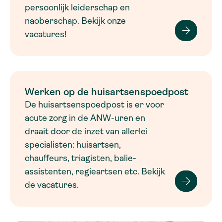
persoonlijk leiderschap en
naoberschap. Bekijk onze
vacatures!
Werken op de huisartsenspoedpost
De huisartsenspoedpost is er voor
acute zorg in de ANW-uren en
draait door de inzet van allerlei
specialisten: huisartsen,
chauffeurs, triagisten, balie-
assistenten, regieartsen etc. Bekijk
de vacatures.