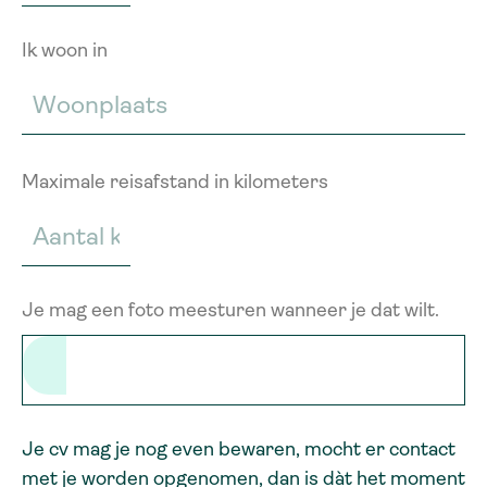
Ik woon in
Maximale reisafstand in kilometers
Je mag een foto meesturen wanneer je dat wilt.
Je cv mag je nog even bewaren, mocht er contact
met je worden opgenomen, dan is dàt het moment