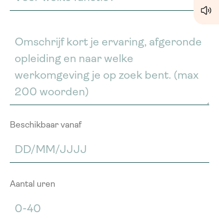
Beschikbaar vanaf
Aantal uren