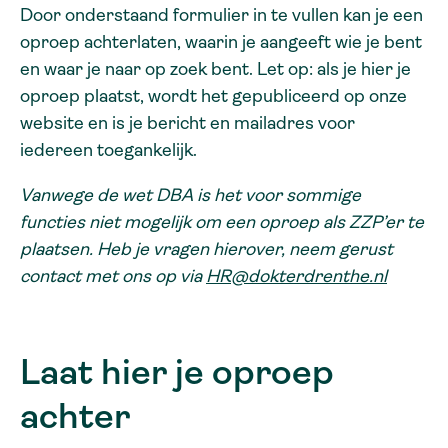
Door onderstaand formulier in te vullen kan je een
oproep achterlaten, waarin je aangeeft wie je bent
en waar je naar op zoek bent. Let op: als je hier je
oproep plaatst, wordt het gepubliceerd op onze
website en is je bericht en mailadres voor
iedereen toegankelijk.
Vanwege de wet DBA is het voor sommige
functies niet mogelijk om een oproep als ZZP’er te
plaatsen. Heb je vragen hierover, neem gerust
contact met ons op via
HR@dokterdrenthe.nl
Laat hier je oproep
achter