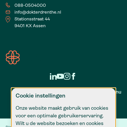
088-0504000
info@dokterdrenthe.nl
Stationsstraat 44
9401 KX Assen
Zorg voor nu
Cookie instellingen
Onze website maakt gebruik van cookies
voor een optimale gebruikerservaring.
Wilt u de website bezoeken en cookies