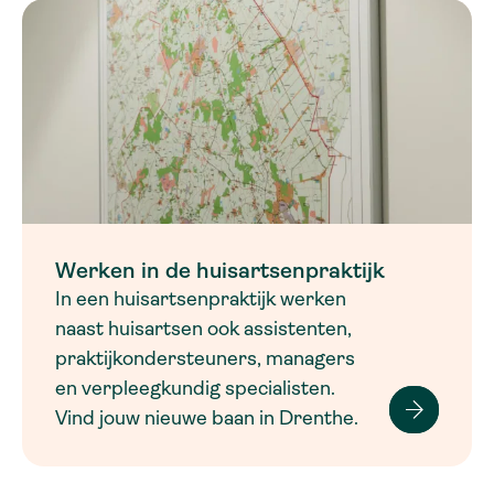
Werken in de huisartsenpraktijk
In een huisartsenpraktijk werken
naast huisartsen ook assistenten,
praktijkondersteuners, managers
en verpleegkundig specialisten.
Vind jouw nieuwe baan in Drenthe.