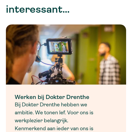
interessant...
Werken bij Dokter Drenthe
Bij Dokter Drenthe hebben we
ambitie. We tonen lef. Voor ons is
werkplezier belangrijk.
Kenmerkend aan ieder van ons is