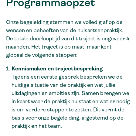
Programmaopzet
Onze begeleiding stemmen we volledig af op de
wensen en behoeften van de huisartsenpraktijk.
De totale doorlooptijd van dit traject is ongeveer 4
maanden. Het traject is op maat, maar kent
globaal de volgende stappen:
Kennismaken en trajectbespreking
Tijdens een eerste gesprek bespreken we de
huidige situatie van de praktijk en wat jullie
uitdagingen en ambities zijn. Samen brengen we
in kaart waar de praktijk nu staat en wat er nodig
is om verdere stappen te zetten. Dit vormt de
basis voor onze begeleiding, afgestemd op de
praktijk en het team.