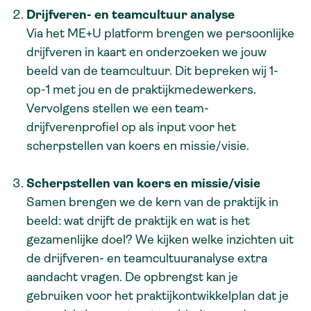
Drijfveren- en teamcultuur analyse
Via het ME+U platform brengen we persoonlijke
drijfveren in kaart en onderzoeken we jouw
beeld van de teamcultuur. Dit bepreken wij 1-
op-1 met jou en de praktijkmedewerkers.
Vervolgens stellen we een team-
drijfverenprofiel op als input voor het
scherpstellen van koers en missie/visie.
Scherpstellen van koers en missie/visie
Samen brengen we de kern van de praktijk in
beeld: wat drijft de praktijk en wat is het
gezamenlijke doel? We kijken welke inzichten uit
de drijfveren- en teamcultuuranalyse extra
aandacht vragen. De opbrengst kan je
gebruiken voor het praktijkontwikkelplan dat je