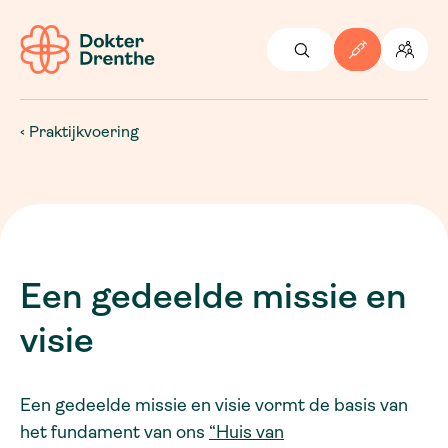
Praktijkvoering
Een gedeelde missie en
visie
Een gedeelde missie en visie vormt de basis van
het fundament van ons
“Huis van