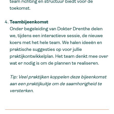
team richting en structuur biedt voor de
toekomst.
Teambijeenkomst
Onder begeleiding van Dokter Drenthe delen
we, tijdens een interactieve sessie, de nieuwe
koers met het hele team. We halen ideeën en
praktische suggesties op voor jullie
praktijkontwikkelplan. Het team denkt mee over
wat er nodig is om de plannen te realiseren.
Tip: Veel praktijken koppelen deze bijeenkomst
aan een praktijkuitje om de saamhorigheid te
versterken.