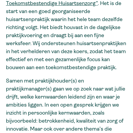
Toekomstbestendige Huisartsenzorg”
. Het is de
start van een goed georganiseerde
huisartsenpraktijk waarin het hele team dezelfde
richting volgt. Het biedt houvast in de dagelijkse
praktijkvoering en draagt bij aan een fijne
werksfeer. Wij ondersteunen huisartsenpraktijken
in het verhelderen van deze koers, zodat het team
effectief en met een gezamenlijke focus kan
bouwen aan een toekomstbestendige praktijk.
Samen met praktijkhouder(s) en
praktijkmanager(s) gaan we op zoek naar wat jullie
drijft, welke kernwaarden leidend zijn en waar je
ambities liggen. In een open gesprek krijgen we
inzicht in persoonlijke kernwaarden, zoals
bijvoorbeeld: betrokkenheid, kwaliteit van zorg of
innovatie. Maar ook over andere thema’s die