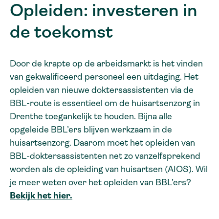
Opleiden: investeren in
de toekomst
Door de krapte op de arbeidsmarkt is het vinden
van gekwalificeerd personeel een uitdaging. Het
opleiden van nieuwe doktersassistenten via de
BBL-route is essentieel om de huisartsenzorg in
Drenthe toegankelijk te houden. Bijna alle
opgeleide BBL’ers blijven werkzaam in de
huisartsenzorg. Daarom moet het opleiden van
BBL-doktersassistenten net zo vanzelfsprekend
worden als de opleiding van huisartsen (AIOS). Wil
je meer weten over het opleiden van BBL’ers?
Bekijk het hier.