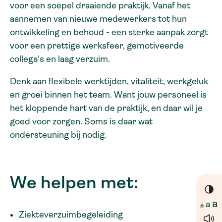
voor een soepel draaiende praktijk. Vanaf het
aannemen van nieuwe medewerkers tot hun
ontwikkeling en behoud - een sterke aanpak zorgt
voor een prettige werksfeer, gemotiveerde
collega's en laag verzuim.
Denk aan flexibele werktijden, vitaliteit, werkgeluk
en groei binnen het team. Want jouw personeel is
het kloppende hart van de praktijk, en daar wil je
goed voor zorgen. Soms is daar wat
ondersteuning bij nodig.
We helpen met:
a
a
a
Ziekteverzuimbegeleiding