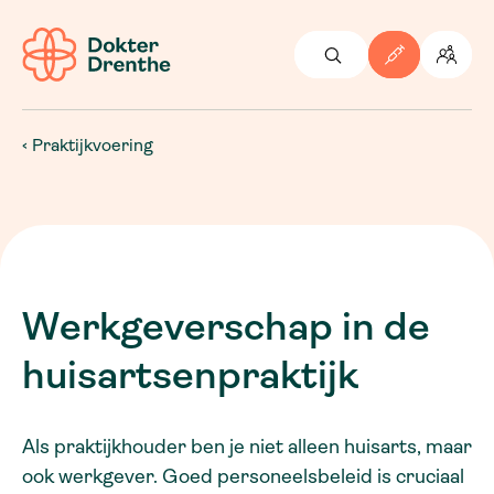
Praktijkvoering
Werkgeverschap in de
huisartsenpraktijk
Als praktijkhouder ben je niet alleen huisarts, maar
ook werkgever. Goed personeelsbeleid is cruciaal