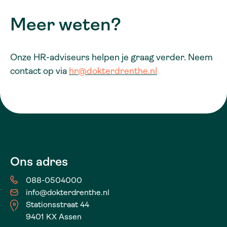
Meer weten?
Onze HR-adviseurs helpen je graag verder. Neem
contact op via
hr@dokterdrenthe.nl
Ons adres
088-0504000
info@dokterdrenthe.nl
Stationsstraat 44
9401 KX Assen