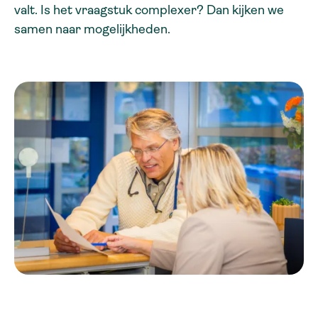
valt. Is het vraagstuk complexer? Dan kijken we
samen naar mogelijkheden.