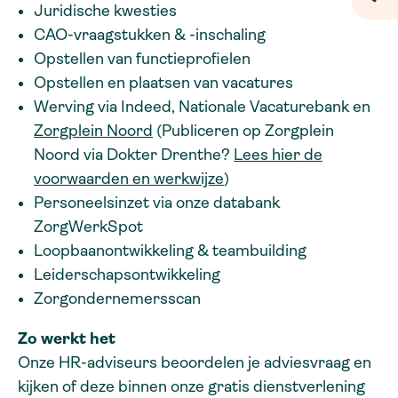
Juridische kwesties
CAO-vraagstukken & -inschaling
Opstellen van functieprofielen
Opstellen en plaatsen van vacatures
Werving via Indeed, Nationale Vacaturebank en
Zorgplein Noord
(Publiceren op Zorgplein
Noord via Dokter Drenthe?
Lees hier de
voorwaarden en werkwijze
)
Personeelsinzet via onze databank
ZorgWerkSpot
Loopbaanontwikkeling & teambuilding
Leiderschapsontwikkeling
Zorgondernemersscan
Zo werkt het
Onze HR-adviseurs beoordelen je adviesvraag en
kijken of deze binnen onze gratis dienstverlening