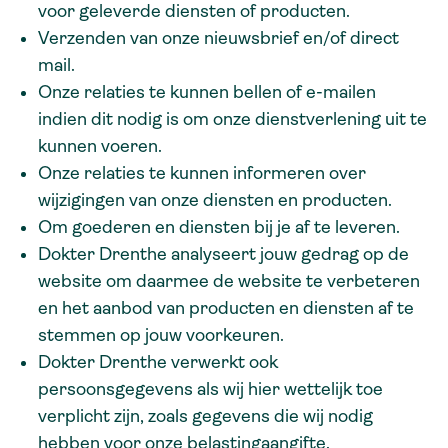
voor geleverde diensten of producten.
Verzenden van onze nieuwsbrief en/of direct
mail.
Onze relaties te kunnen bellen of e-mailen
indien dit nodig is om onze dienstverlening uit te
kunnen voeren.
Onze relaties te kunnen informeren over
wijzigingen van onze diensten en producten.
Om goederen en diensten bij je af te leveren.
Dokter Drenthe analyseert jouw gedrag op de
website om daarmee de website te verbeteren
en het aanbod van producten en diensten af te
stemmen op jouw voorkeuren.
Dokter Drenthe verwerkt ook
persoonsgegevens als wij hier wettelijk toe
verplicht zijn, zoals gegevens die wij nodig
hebben voor onze belastingaangifte.