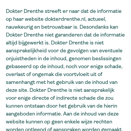
Dokter Drenthe streeft er naar dat de informatie
op haar website dokterdrenthe.nl, actueel,
nauwkeurig en betrouwbaar is. Desondanks kan
Dokter Drenthe niet garanderen dat de informatie
altijd bijgewerkt is. Dokter Drenthe is niet
aansprakelijkheid voor de gevolgen van eventuele
onjuistheden in de inhoud, genomen beslissingen
gebaseerd op de inhoud, noch voor enige schade,
overlast of ongemak die voortvloeit uit of
samenhangt met het gebruik van de inhoud van
deze site. Dokter Drenthe is niet aansprakelijk
voor enige directe of indirecte schade die zou
kunnen ontstaan door het gebruik van de hierin
aangeboden informatie. Aan de inhoud van deze
website kunnen op geen enkele wijze rechten
worden ontleend of aanspraken worden gemaakt.