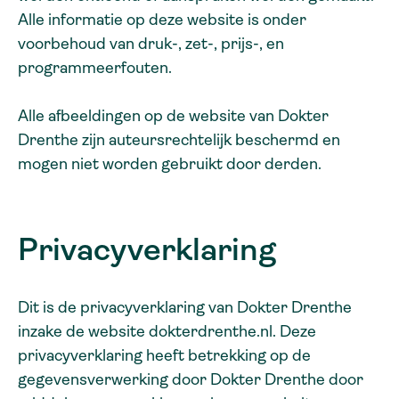
Alle informatie op deze website is onder
voorbehoud van druk-, zet-, prijs-, en
programmeerfouten.
Alle afbeeldingen op de website van Dokter
Drenthe zijn auteursrechtelijk beschermd en
mogen niet worden gebruikt door derden.
Privacyverklaring
Dit is de privacyverklaring van Dokter Drenthe
inzake de website dokterdrenthe.nl. Deze
privacyverklaring heeft betrekking op de
gegevensverwerking door Dokter Drenthe door