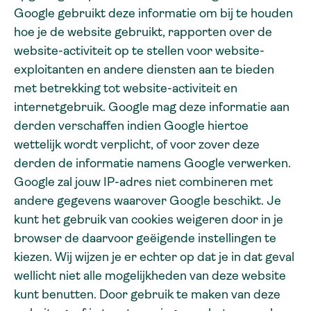
Google gebruikt deze informatie om bij te houden
hoe je de website gebruikt, rapporten over de
website-activiteit op te stellen voor website-
exploitanten en andere diensten aan te bieden
met betrekking tot website-activiteit en
internetgebruik. Google mag deze informatie aan
derden verschaffen indien Google hiertoe
wettelijk wordt verplicht, of voor zover deze
derden de informatie namens Google verwerken.
Google zal jouw IP-adres niet combineren met
andere gegevens waarover Google beschikt. Je
kunt het gebruik van cookies weigeren door in je
browser de daarvoor geëigende instellingen te
kiezen. Wij wijzen je er echter op dat je in dat geval
wellicht niet alle mogelijkheden van deze website
kunt benutten. Door gebruik te maken van deze