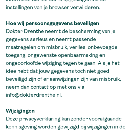
instellingen van je browser verwijderen.
Hoe wij persoonsgegevens beveiligen
Dokter Drenthe neemt de bescherming van je
gegevens serieus en neemt passende
maatregelen om misbruik, verlies, onbevoegde
toegang, ongewenste openbaarmaking en
ongeoorloofde wijziging tegen te gaan. Als je het
idee hebt dat jouw gegevens toch niet goed
beveiligd zijn of er aanwijzingen zijn van misbruik,
neem dan contact op met ons via
info@dokterdrenthe.nl
.
Wijzigingen
Deze privacyverklaring kan zonder voorafgaande
kennisgeving worden gewijzigd bij wijzigingen in de