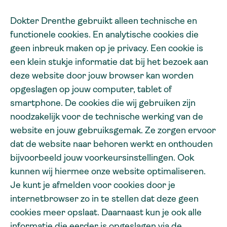
Dokter Drenthe gebruikt alleen technische en
functionele cookies. En analytische cookies die
geen inbreuk maken op je privacy. Een cookie is
een klein stukje informatie dat bij het bezoek aan
deze website door jouw browser kan worden
opgeslagen op jouw computer, tablet of
smartphone. De cookies die wij gebruiken zijn
noodzakelijk voor de technische werking van de
website en jouw gebruiksgemak. Ze zorgen ervoor
dat de website naar behoren werkt en onthouden
bijvoorbeeld jouw voorkeursinstellingen. Ook
kunnen wij hiermee onze website optimaliseren.
Je kunt je afmelden voor cookies door je
internetbrowser zo in te stellen dat deze geen
cookies meer opslaat. Daarnaast kun je ook alle
informatie die eerder is opgeslagen via de