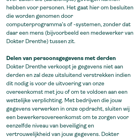
hebben voor personen. Het gaat hier om besluiten
die worden genomen door
computerprogramma’s of -systemen, zonder dat
daar een mens (bijvoorbeeld een medewerker van
Dokter Drenthe) tussen zit.
Delen van persoonsgegevens met derden
Dokter Drenthe verkoopt je gegevens niet aan
derden en zal deze uitsluitend verstrekken indien
dit nodig is voor de uitvoering van onze
overeenkomst met jou of om te voldoen aan een
wettelijke verplichting. Met bedrijven die jouw
gegevens verwerken in onze opdracht, sluiten wij
een bewerkersovereenkomst om te zorgen voor
eenzelfde niveau van beveiliging en
vertrouwelijkheid van jouw gegevens. Dokter