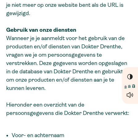
je niet meer op onze website bent als de URL is
gewijzigd.
Gebruik van onze diensten
Wanneer je je aanmeldt voor het gebruik van de
producten en/of diensten van Dokter Drenthe,
vragen we je om persoonsgegevens te
verstrekken. Deze gegevens worden opgeslagen
in de database van Dokter Drenthe en gebruikt
om onze producten en/of diensten aan je te
a
a
a
kunnen leveren.
Hieronder een overzicht van de
persoonsgegevens die Dokter Drenthe verwerkt:
Voor- en achternaam