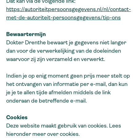
Dat kan via de volgende link:
https://autoriteitpersoonsgegevens.nl/nl/contact-
met-de-autoriteit-persoonsgegevens/tip-ons
Bewaartermijn
Dokter Drenthe bewaart je gegevens niet langer
dan voor de verwerkelijking van de doeleinden
waarvoor zij zijn verzameld en verwerkt.
Indien je op enig moment geen prijs meer stelt op
het ontvangen van informatie per e-mail, dan kun
je je te allen tijde afmelden middels de link
onderaan de betreffende e-mail.
Cookies
Deze website maakt gebruik van cookies. Lees
hieronder meer over cookies.