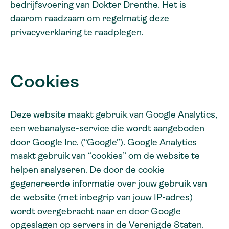
bedrijfsvoering van Dokter Drenthe. Het is
daarom raadzaam om regelmatig deze
privacyverklaring te raadplegen.
Cookies
Deze website maakt gebruik van Google Analytics,
een webanalyse-service die wordt aangeboden
door Google Inc. (“Google”). Google Analytics
maakt gebruik van “cookies” om de website te
helpen analyseren. De door de cookie
gegenereerde informatie over jouw gebruik van
de website (met inbegrip van jouw IP-adres)
wordt overgebracht naar en door Google
opgeslagen op servers in de Verenigde Staten.