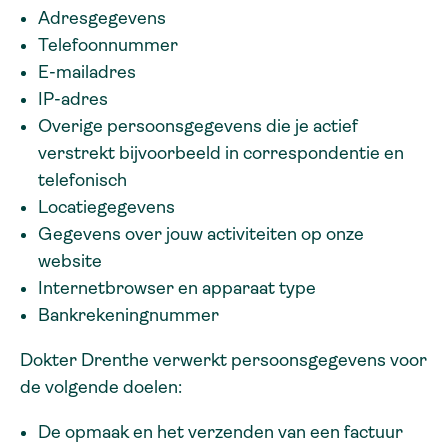
Adresgegevens
Telefoonnummer
E-mailadres
IP-adres
Overige persoonsgegevens die je actief
verstrekt bijvoorbeeld in correspondentie en
telefonisch
Locatiegegevens
Gegevens over jouw activiteiten op onze
website
Internetbrowser en apparaat type
Bankrekeningnummer
Dokter Drenthe verwerkt persoonsgegevens voor
de volgende doelen:
De opmaak en het verzenden van een factuur