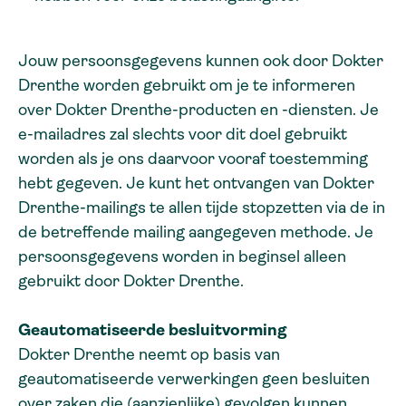
Jouw persoonsgegevens kunnen ook door Dokter
Drenthe worden gebruikt om je te informeren
over Dokter Drenthe-producten en -diensten. Je
e-mailadres zal slechts voor dit doel gebruikt
worden als je ons daarvoor vooraf toestemming
hebt gegeven. Je kunt het ontvangen van Dokter
Drenthe-mailings te allen tijde stopzetten via de in
de betreffende mailing aangegeven methode. Je
persoonsgegevens worden in beginsel alleen
gebruikt door Dokter Drenthe.
Geautomatiseerde besluitvorming
Dokter Drenthe neemt op basis van
geautomatiseerde verwerkingen geen besluiten
over zaken die (aanzienlijke) gevolgen kunnen