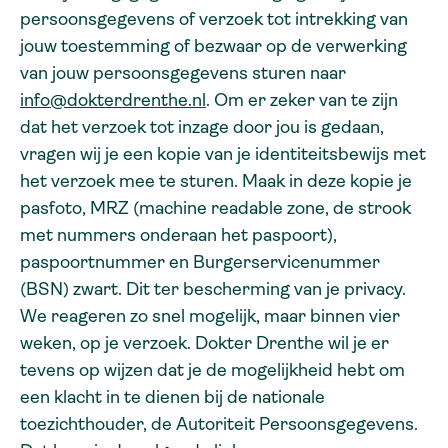
persoonsgegevens of verzoek tot intrekking van
jouw toestemming of bezwaar op de verwerking
van jouw persoonsgegevens sturen naar
info@dokterdrenthe.nl
. Om er zeker van te zijn
dat het verzoek tot inzage door jou is gedaan,
vragen wij je een kopie van je identiteitsbewijs met
het verzoek mee te sturen. Maak in deze kopie je
pasfoto, MRZ (machine readable zone, de strook
met nummers onderaan het paspoort),
paspoortnummer en Burgerservicenummer
(BSN) zwart. Dit ter bescherming van je privacy.
We reageren zo snel mogelijk, maar binnen vier
weken, op je verzoek. Dokter Drenthe wil je er
tevens op wijzen dat je de mogelijkheid hebt om
een klacht in te dienen bij de nationale
toezichthouder, de Autoriteit Persoonsgegevens.