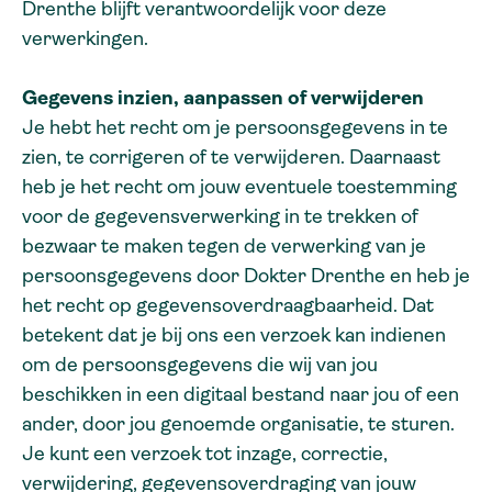
Drenthe blijft verantwoordelijk voor deze
verwerkingen.
Gegevens inzien, aanpassen of verwijderen
Je hebt het recht om je persoonsgegevens in te
zien, te corrigeren of te verwijderen. Daarnaast
heb je het recht om jouw eventuele toestemming
voor de gegevensverwerking in te trekken of
bezwaar te maken tegen de verwerking van je
persoonsgegevens door Dokter Drenthe en heb je
het recht op gegevensoverdraagbaarheid. Dat
betekent dat je bij ons een verzoek kan indienen
om de persoonsgegevens die wij van jou
beschikken in een digitaal bestand naar jou of een
ander, door jou genoemde organisatie, te sturen.
Je kunt een verzoek tot inzage, correctie,
verwijdering, gegevensoverdraging van jouw