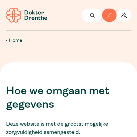
Home
Hoe we omgaan met
gegevens
Deze website is met de grootst mogelijke
zorgvuldigheid samengesteld.