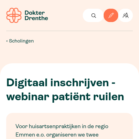
Scholingen
Digitaal inschrijven -
webinar patiënt ruilen
Voor huisartsenpraktijken in de regio
Emmen e.o. organiseren we twee