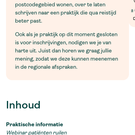
postcodegebied wonen, over te laten
a
schrijven naar een praktijk die qua reistijd
beter past.
Ook als je praktijk op dit moment gesloten
is voor inschrijvingen, nodigen we je van
harte uit. Juist dan horen we graag jullie
mening, zodat we deze kunnen meenemen
in de regionale afspraken.
Inhoud
Praktische informatie
Webinar patiënten ruilen