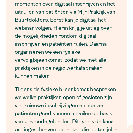
momenten over digitaal inschrijven en het
uitruilen van patiënten via MijnPraktijk van
Buurtdokters. Eerst kan je digitaal het
webinar volgen. Hierin krijg je uitleg over
de mogelijkheden rondom digitaal
inschrijven en patiënten ruilen. Daarna
organiseren we een fysieke
vervolgbijeenkomst, zodat we met alle
praktijken in de regio werkafspraken
kunnen maken.
Tijdens de fysieke bijeenkomst bespreken
we welke praktijken open of gesloten zijn
voor nieuwe inschrijvingen en hoe we
patiënten goed kunnen uitruilen op basis
van postcodegebieden. Dit is ook de kans
om ingeschreven patiënten die buiten jullie