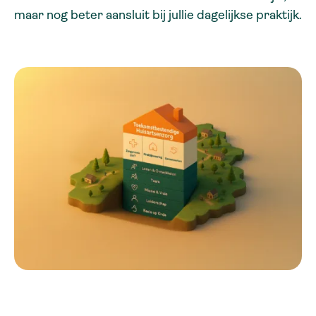
maar nog beter aansluit bij jullie dagelijkse praktijk.