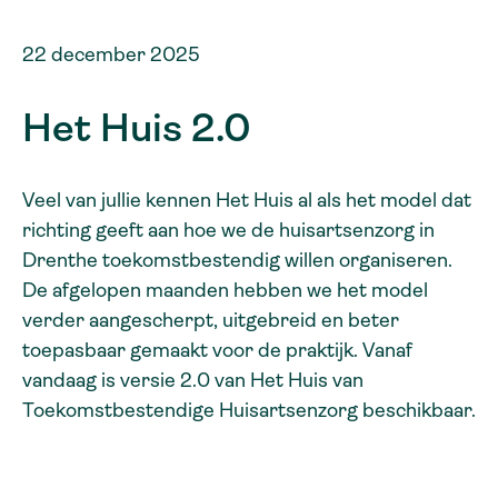
22 december 2025
Het Huis 2.0
Veel van jullie kennen Het Huis al als het model dat
richting geeft aan hoe we de huisartsenzorg in
Drenthe toekomstbestendig willen organiseren.
De afgelopen maanden hebben we het model
verder aangescherpt, uitgebreid en beter
toepasbaar gemaakt voor de praktijk. Vanaf
vandaag is versie 2.0 van Het Huis van
Toekomstbestendige Huisartsenzorg beschikbaar.