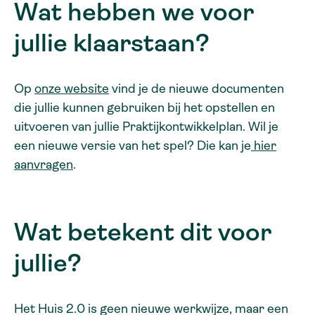
Wat hebben we voor
jullie klaarstaan?
Op
onze website
vind je de nieuwe documenten
die jullie kunnen gebruiken bij het opstellen en
uitvoeren van jullie Praktijkontwikkelplan. Wil je
een nieuwe versie van het spel? Die kan je
hier
aanvragen
.
Wat betekent dit voor
jullie?
Het Huis 2.0 is geen nieuwe werkwijze, maar een