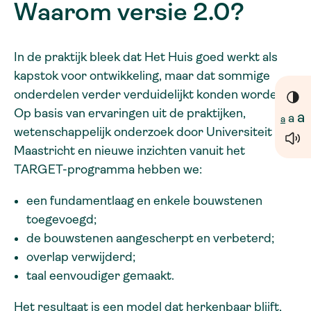
Waarom versie 2.0?
In de praktijk bleek dat Het Huis goed werkt als
kapstok voor ontwikkeling, maar dat sommige
onderdelen verder verduidelijkt konden worden.
Op basis van ervaringen uit de praktijken,
a
a
a
wetenschappelijk onderzoek door Universiteit
Maastricht en nieuwe inzichten vanuit het
TARGET-programma hebben we:
een fundamentlaag en enkele bouwstenen
toegevoegd;
de bouwstenen aangescherpt en verbeterd;
overlap verwijderd;
taal eenvoudiger gemaakt.
Het resultaat is een model dat herkenbaar blijft,