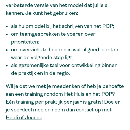
verbeterde versie van het model dat jullie al
kennen. Je kunt het gebruiken:
als hulpmiddel bij het schrijven van het POP;
om teamgesprekken te voeren over
prioriteiten;
om overzicht te houden in wat al goed loopt en
waar de volgende stap ligt;
als gezamenlijke taal voor ontwikkeling binnen
de praktijk en in de regio.
Wil je dat we met je meedenken of heb je behoefte
aan een training rondom Het Huis en het POP?
Eén training per praktijk per jaar is gratis! Doe er
je voordeel mee en neem dan contact op met
Heidi of Jeanet
.