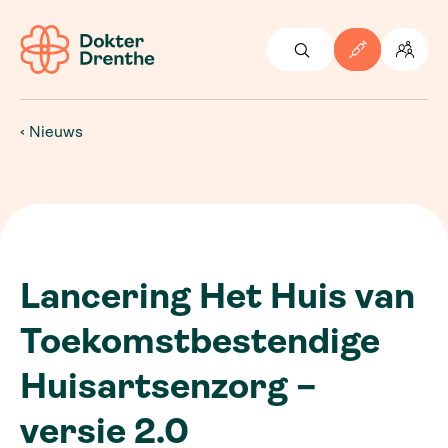
Nieuws
Lancering Het Huis van
Toekomstbestendige
Huisartsenzorg –
versie 2.0