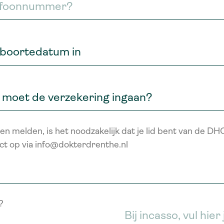
n melden, is het noodzakelijk dat je lid bent van de DHC
ct op via info@dokterdrenthe.nl
?