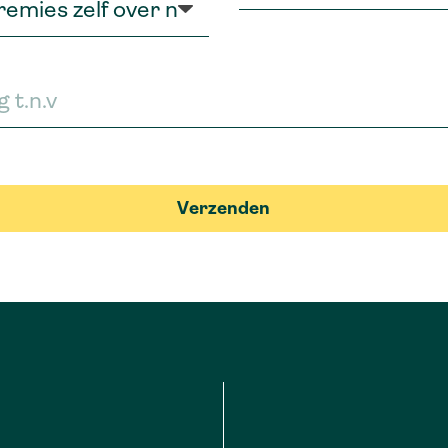
Verzenden