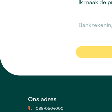
Ons adres
088-0504000