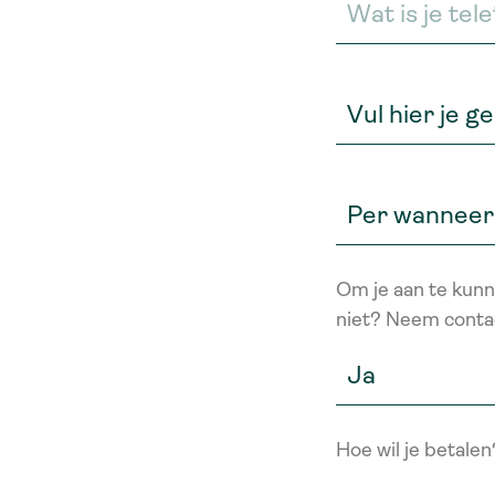
Om je aan te kunne
niet? Neem conta
Hoe wil je betalen