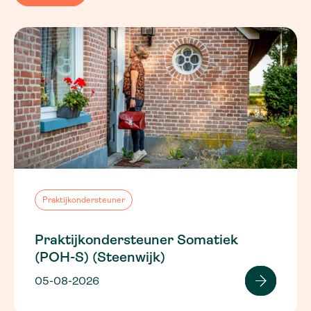
Praktijkondersteuner
Praktijkondersteuner Somatiek
(POH-S) (Steenwijk)
05-08-2026