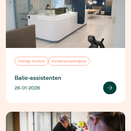
Overige functies
Huisartsenspoedpost
Balie-assistenten
26-01-2026