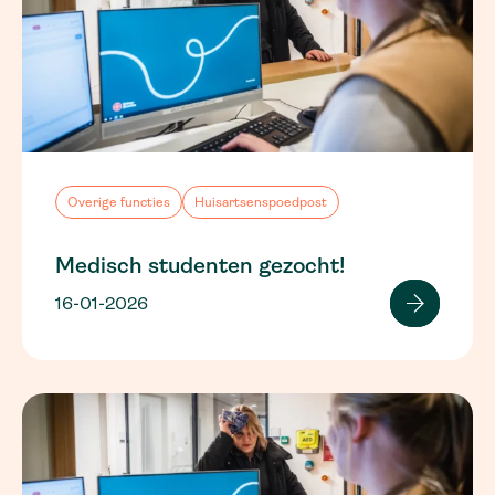
Overige functies
Huisartsenspoedpost
Medisch studenten gezocht!
16-01-2026