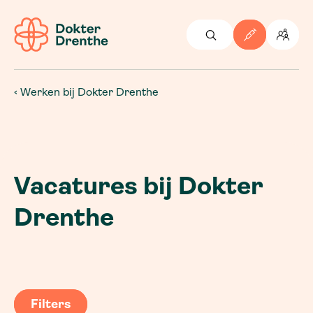
Werken bij Dokter Drenthe
Vacatures bij Dokter
Drenthe
Filters