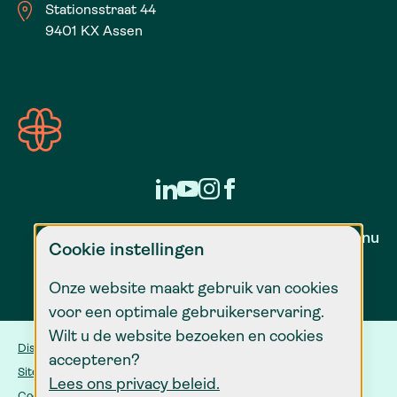
Stationsstraat 44
9401 KX Assen
Zorg voor nu
Cookie instellingen
Onze website maakt gebruik van cookies
voor een optimale gebruikerservaring.
Wilt u de website bezoeken en cookies
Disclaimer
accepteren?
Sitemap
Lees ons privacy beleid.
Cookie instellingen