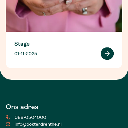
Stage
01-11-2025
Ons adres
088-0504000
info@dokterdrenthe.nl