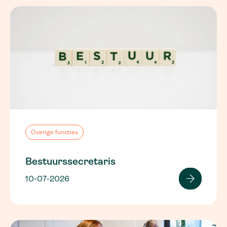
Overige functies
Bestuurssecretaris
10-07-2026