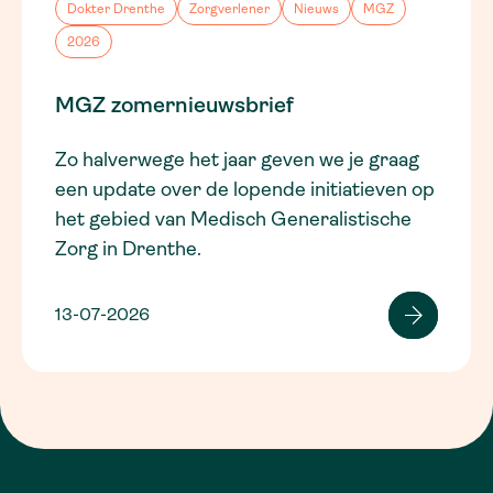
Dokter Drenthe
Zorgverlener
Nieuws
MGZ
2026
MGZ zomernieuwsbrief
Zo halverwege het jaar geven we je graag
een update over de lopende initiatieven op
het gebied van Medisch Generalistische
Zorg in Drenthe.
13-07-2026