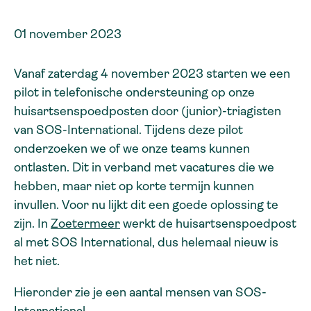
01 november 2023
Vanaf zaterdag 4 november 2023 starten we een
pilot in telefonische ondersteuning op onze
huisartsenspoedposten door (junior)-triagisten
van SOS-International. Tijdens deze pilot
onderzoeken we of we onze teams kunnen
ontlasten. Dit in verband met vacatures die we
hebben, maar niet op korte termijn kunnen
invullen. Voor nu lijkt dit een goede oplossing te
zijn. In
Zoetermeer
werkt de huisartsenspoedpost
al met SOS International, dus helemaal nieuw is
het niet.
Hieronder zie je een aantal mensen van SOS-