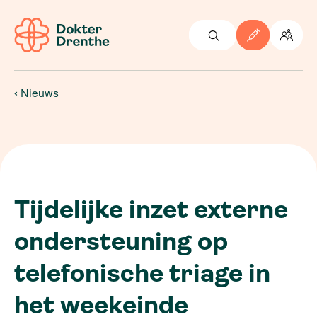
Nieuws
Tijdelijke inzet externe
ondersteuning op
telefonische triage in
het weekeinde