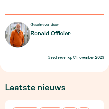
Geschreven door
Ronald Officier
Geschreven op
01 november, 2023
Laatste nieuws