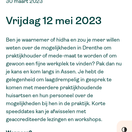
30 maart 2023
Vrijdag 12 mei 2023
Ben je waarnemer of hidha en zou je meer willen
weten over de mogelijkheden in Drenthe om
praktijkhouder of mede-maat te worden of om
gewoon een fijne werkplek te vinden? Pak dan nu
je kans en kom langs in Assen. Je hebt de
gelegenheid om laagdrempelig in gesprek te
komen met meerdere praktijkhoudende
huisartsen en hun personeel over de
mogelijkheden bij hen in de praktijk. Korte
speeddates kan je afwisselen met
geaccrediteerde lezingen en workshops.