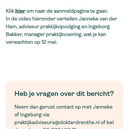
Klik
hier
om naar de aanmeldpagina te gaan.
In de video hieronder vertellen Janneke van der
Ham, adviseur praktijkopvolging en Ingeborg
Bakker, manager praktijkvoering, wat je kan
verwachten op 12 mei.
Heb je vragen over dit bericht?
Neem dan gerust contact op met Janneke
of Ingeborg via:
praktijkadviseurs@dokterdrenthe.nl of bel