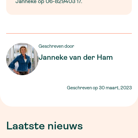
Janneke op 06-829403 17.
Geschreven door
Janneke van der Ham
Geschreven op
30 maart, 2023
Laatste nieuws