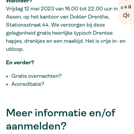
Wanneer?
a
a
a
Vrijdag 12 mei 2023 van 16.00 tot 22.00 uur in
Assen, op het kantoor van Dokter Drenthe,
Stationsstraat 44. We verzorgen bij deze
gelegenheid gratis heerlijke typisch Drentse
hapjes, drankjes en een maaltijd. Het is vrije in- en
uitloop.
En verder?
Gratis overnachten?
Accreditatie?
Meer informatie en/of
aanmelden?