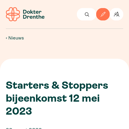
Nieuws
Starters & Stoppers
bijeenkomst 12 mei
2023