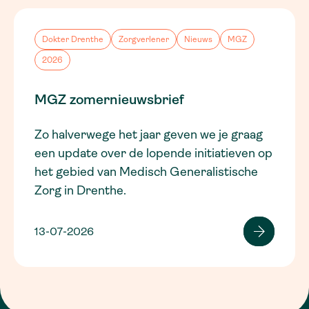
Dokter Drenthe
Zorgverlener
Nieuws
MGZ
2026
MGZ zomernieuwsbrief
Zo halverwege het jaar geven we je graag
een update over de lopende initiatieven op
het gebied van Medisch Generalistische
Zorg in Drenthe.
13-07-2026