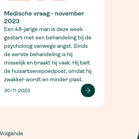
Medische vraag - november
2023
Een 48-jarige man is deze week
gestart met een behandeling bij de
psycholoog vanwege angst. Sinds
de eerste behandeling is hij
misselijk en braakt hij vaak. Hij belt
de huisartsenspoedpost, omdat hij
zwakker wordt en minder plast.
30-11-2023
Volgende