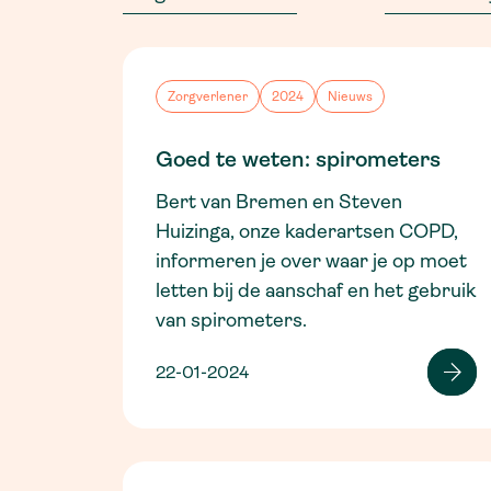
Zorgverlener
2024
Nieuws
Goed te weten: spirometers
Bert van Bremen en Steven
Huizinga, onze kaderartsen COPD,
informeren je over waar je op moet
letten bij de aanschaf en het gebruik
van spirometers.
22-01-2024