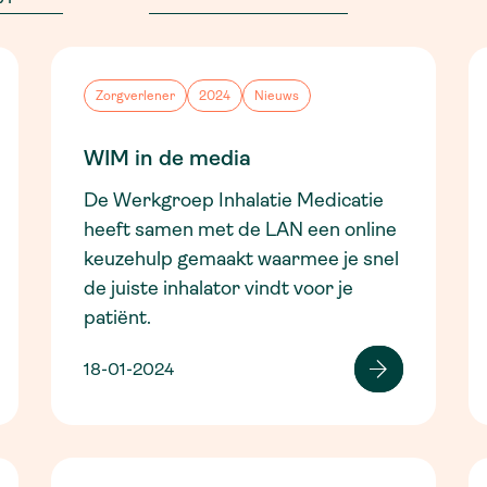
Zorgverlener
2024
Nieuws
WIM in de media
De Werkgroep Inhalatie Medicatie
heeft samen met de LAN een online
keuzehulp gemaakt waarmee je snel
de juiste inhalator vindt voor je
patiënt.
18-01-2024