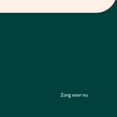
Zorg voor nu