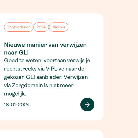
Zorgverlener
2024
Nieuws
Nieuwe manier van verwijzen
naar GLI
Goed te weten: voortaan verwijs je
rechtstreeks via VIPLive naar de
gekozen GLI aanbieder. Verwijzen
via Zorgdomein is niet meer
mogelijk.
18-01-2024