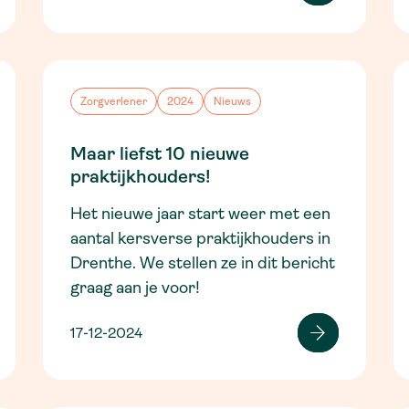
Zorgverlener
2024
Nieuws
Maar liefst 10 nieuwe
praktijkhouders!
Het nieuwe jaar start weer met een
aantal kersverse praktijkhouders in
Drenthe. We stellen ze in dit bericht
graag aan je voor!
17-12-2024