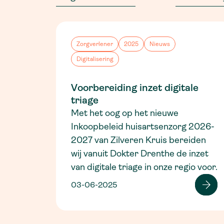
Zorgverlener
2025
Nieuws
Digitalisering
Voorbereiding inzet digitale
triage
Met het oog op het nieuwe
Inkoopbeleid huisartsenzorg 2026-
2027 van Zilveren Kruis bereiden
wij vanuit Dokter Drenthe de inzet
van digitale triage in onze regio voor.
03-06-2025