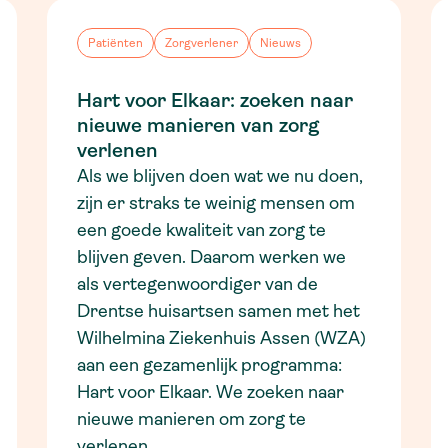
Patiënten
Zorgverlener
Nieuws
Hart voor Elkaar: zoeken naar
nieuwe manieren van zorg
verlenen
Als we blijven doen wat we nu doen,
zijn er straks te weinig mensen om
een goede kwaliteit van zorg te
blijven geven. Daarom werken we
als vertegenwoordiger van de
Drentse huisartsen samen met het
Wilhelmina Ziekenhuis Assen (WZA)
aan een gezamenlijk programma:
Hart voor Elkaar. We zoeken naar
nieuwe manieren om zorg te
verlenen