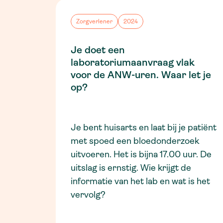
Zorgverlener
2024
Je doet een
laboratoriumaanvraag vlak
voor de ANW-uren. Waar let je
op?
Je bent huisarts en laat bij je patiënt
met spoed een bloedonderzoek
uitvoeren. Het is bijna 17.00 uur. De
uitslag is ernstig. Wie krijgt de
informatie van het lab en wat is het
vervolg?