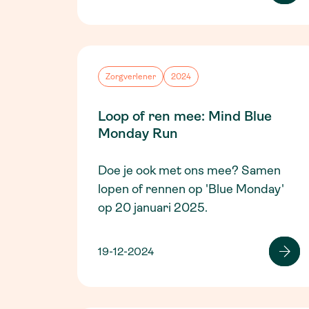
Zorgverlener
2024
Loop of ren mee: Mind Blue
Monday Run
Doe je ook met ons mee? Samen
lopen of rennen op 'Blue Monday'
op 20 januari 2025.
19-12-2024